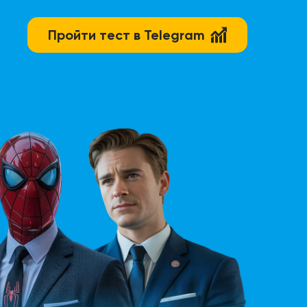
Пройти тест в Telegram