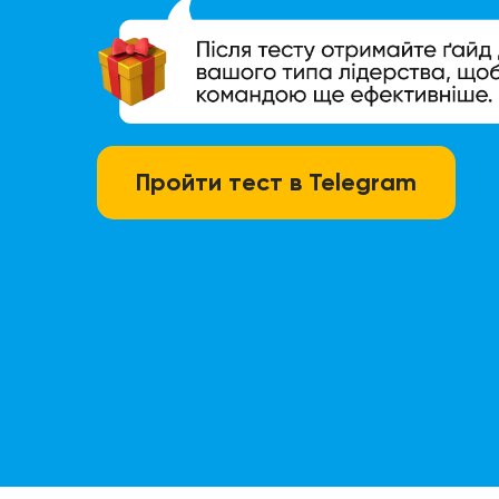
Пройти тест в Telegram