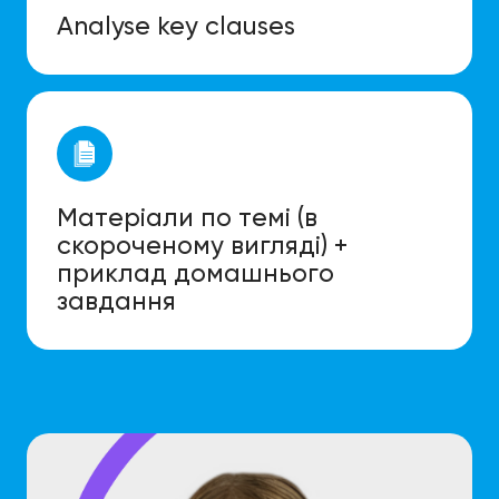
Analyse key clauses
Матеріали по темі (в
скороченому вигляді) +
приклад домашнього
завдання