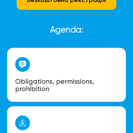
Agenda:
Obligations, permissions,
prohibition