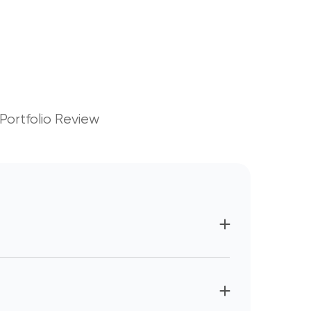
Portfolio Review