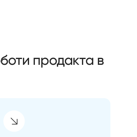
оботи продакта в