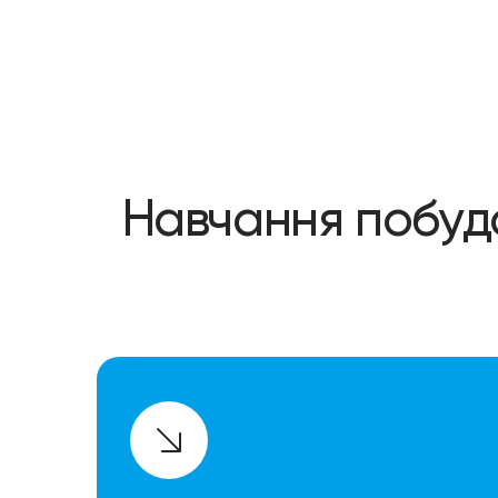
Навчання побудо