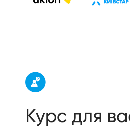
Курс для ва