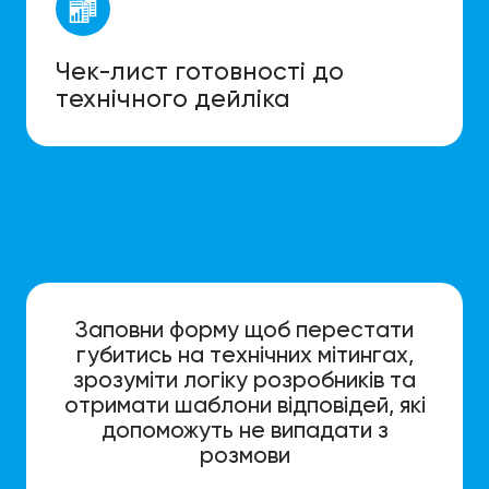
Чек-лист готовності до
технічного дейліка
Заповни форму щоб перестати
губитись на технічних мітингах,
зрозуміти логіку розробників та
отримати шаблони відповідей, які
допоможуть не випадати з
розмови