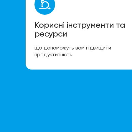
Корисні інструменти та
ресурси
що допоможуть вам підвищити
продуктивність