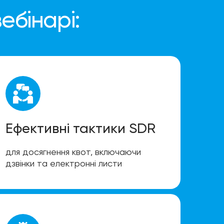
ебінарі:
Ефективні тактики SDR
для досягнення квот, включаючи
дзвінки та електронні листи